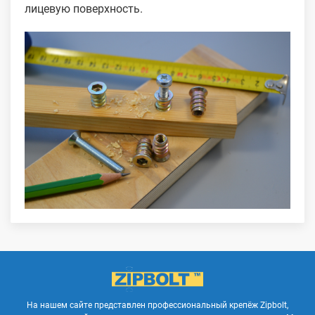
лицевую поверхность.
На нашем сайте представлен профессиональный крепёж Zipbolt,