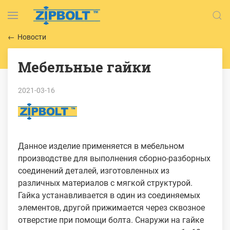
Новости
Мебельные гайки
2021-03-16
Данное изделие применяется в мебельном
производстве для выполнения сборно-разборных
соединений деталей, изготовленных из
различных материалов с мягкой структурой.
Гайка устанавливается в один из соединяемых
элементов, другой прижимается через сквозное
отверстие при помощи болта. Снаружи на гайке