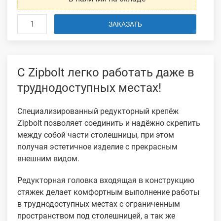
ЗАКАЗАТЬ
C Zipbolt легко работать даже в
труднодоступных местах!
Специализированный редукторный крепёж
Zipbolt позволяет соединить и надёжно скрепить
между собой части столешницы, при этом
получая эстетичное изделие с прекрасным
внешним видом.
Редукторная головка входящая в конструкцию
стяжек делает комфортным выполнение работы
в труднодоступных местах с ограниченным
пространством под столешницей, а так же