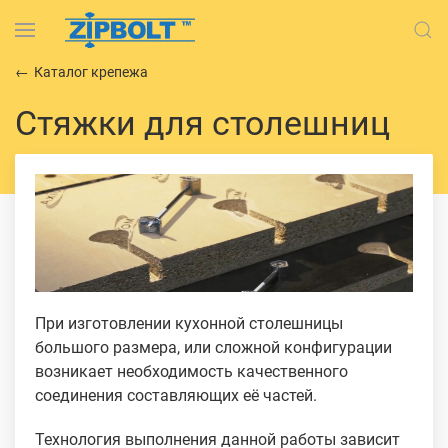
Каталог крепежа
Стяжки для столешниц
При изготовлении кухонной столешницы
большого размера, или сложной конфигурации
возникает необходимость качественного
соединения составляющих её частей.
Технология выполнения данной работы зависит