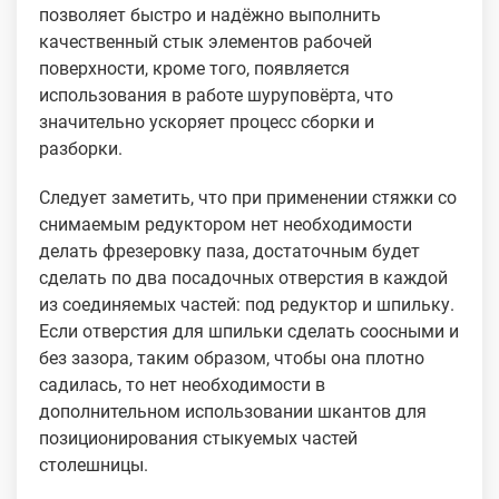
позволяет быстро и надёжно выполнить
качественный стык элементов рабочей
поверхности, кроме того, появляется
использования в работе шуруповёрта, что
значительно ускоряет процесс сборки и
разборки.
Следует заметить, что при применении стяжки со
снимаемым редуктором нет необходимости
делать фрезеровку паза, достаточным будет
сделать по два посадочных отверстия в каждой
из соединяемых частей: под редуктор и шпильку.
Если отверстия для шпильки сделать соосными и
без зазора, таким образом, чтобы она плотно
садилась, то нет необходимости в
дополнительном использовании шкантов для
позиционирования стыкуемых частей
столешницы.