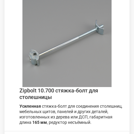
Zipbolt 10.700 стяжка-болт для
столешницы
Усиленная
стяжка-болт для соединения столешниц,
мебельных щитов, панелей и других деталей,
изготовленных из дерева или ДСП, габаритная
длина
165 мм
, редуктор несъёмный.