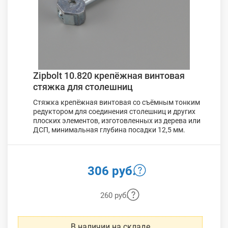
Zipbolt 10.820 крепёжная винтовая
стяжка для столешниц
Стяжка крепёжная винтовая со съёмным тонким
редуктором для соединения столешниц и других
плоских элементов, изготовленных из дерева или
ДСП, минимальная глубина посадки 12,5 мм.
306 руб.
260 руб.
В наличии на складе