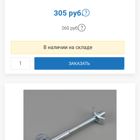
305 руб.
260 руб.
В наличии на складе
ЗАКАЗАТЬ