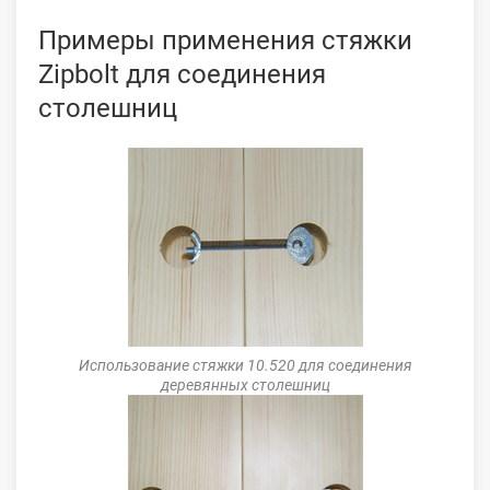
Примеры применения стяжки
Zipbolt для соединения
столешниц
Использование стяжки 10.520 для соединения
деревянных столешниц