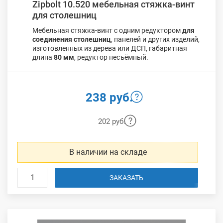
Zipbolt 10.520 мебельная стяжка-винт
для столешниц
Мебельная стяжка-винт с одним редуктором
для
соединения столешниц
, панелей и других изделий,
изготовленных из дерева или ДСП, габаритная
длина
80 мм
, редуктор несъёмный.
238 руб.
202 руб.
В наличии на складе
ЗАКАЗАТЬ