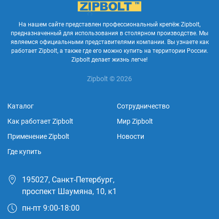
На нашем сайте представлен профессиональный крепёж Zipbolt,
предназначенный для использования в столярном производстве. Мы
являемся официальными представителями компании. Вы узнаете как
работает Zipbolt, а также где его можно купить на территории России.
Zipbolt делает жизнь легче!
Zipbolt © 2026
Каталог
Сотрудничество
Как работает Zipbolt
Мир Zipbolt
Применение Zipbolt
Новости
Где купить
195027, Санкт-Петербург,
проспект Шаумяна, 10, к1
пн-пт 9:00-18:00