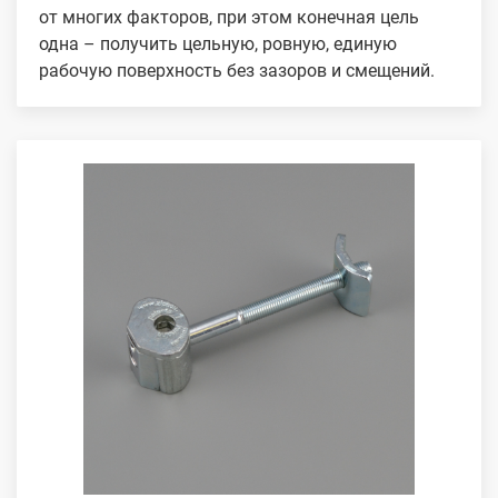
от многих факторов, при этом конечная цель
одна – получить цельную, ровную, единую
рабочую поверхность без зазоров и смещений.