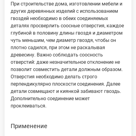
При строительстве дома, изготовлении мебели и
других деревянных изделий с использованием
гвоздей необходимо в обеих соединяемых
деталях просверлить соосные отверстия, каждое
глубиной в половину длины гвоздя и диаметром
чуть меньшим, чем диаметр гвоздя, чтобы он
плотно садился, при этом не раскалывая
древесину. Важно соблюдать соосность
отверстий: даже незначительное отклонение не
позволит совместить детали должным образом.
Отверстия необходимо делать строго
перпендикулярно плоскости соединения. Далее
детали совмещают и киянкой забивают гвоздь.
Дополнительно соединение может
проклеиваться.
Применение