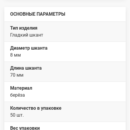
ОСНОВНЫЕ ПАРАМЕТРЫ
Тип изделия
Гладкий шкант
Диаметр шканта
8 мм
Длина шканта
70 мм
Материал
берёза
Количество в упаковке
50 шт.
Вес упаковки