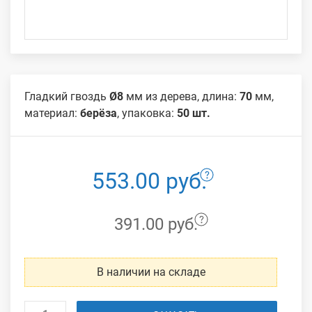
Гладкий гвоздь
Ø8
мм из дерева, длина:
70
мм,
материал:
берёза
, упаковка:
50 шт.
553.00 руб.
391.00 руб.
В наличии на складе