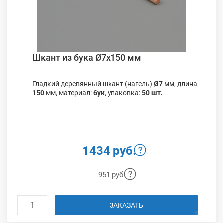
Шкант из бука Ø7х150 мм
Гладкий деревянный шкант (нагель)
Ø7
мм, длина
150
мм, материал:
бук
, упаковка:
50 шт.
1434 руб.
951 руб.
ЗАКАЗАТЬ