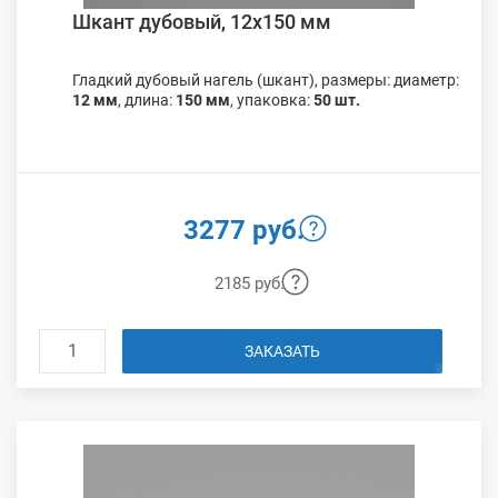
Шкант дубовый, 12х150 мм
Гладкий дубовый нагель (шкант), размеры: диаметр:
12 мм
, длина:
150 мм
, упаковка:
50 шт.
3277 руб.
2185 руб.
ЗАКАЗАТЬ