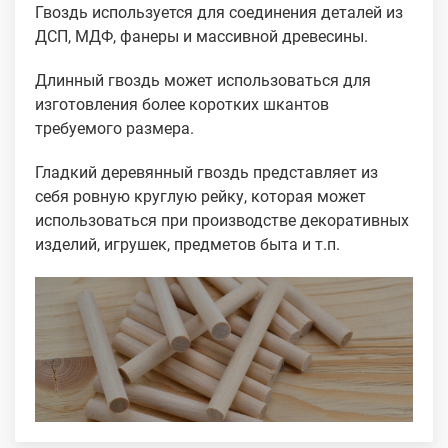
Гвоздь используется для соединения деталей из
ДСП, МДФ, фанеры и массивной древесины.
Длинный гвоздь может использоваться для
изготовления более коротких шкантов
требуемого размера.
Гладкий деревянный гвоздь представляет из
себя ровную круглую рейку, которая может
использоваться при производстве декоративных
изделий, игрушек, предметов быта и т.п.