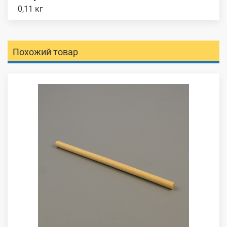
0,11 кг
Похожий товар