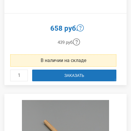
658 руб.
439 руб.
В наличии на складе
ЗАКАЗАТЬ