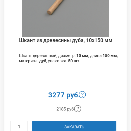
Шкант из древесины дуба, 10х150 мм
Шкант деревянный, диаметр:
10 мм
, длина
150 мм
,
материал:
дуб
, упаковка:
50 шт.
3277 руб.
2185 руб.
ЗАКАЗАТЬ