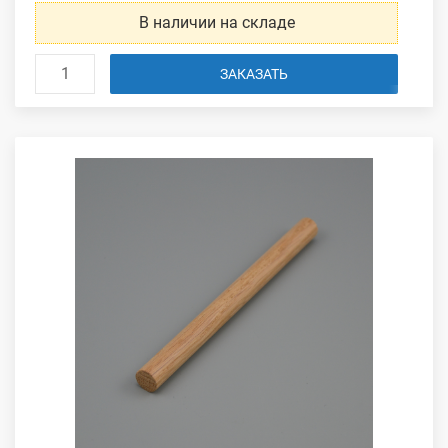
В наличии на складе
ЗАКАЗАТЬ