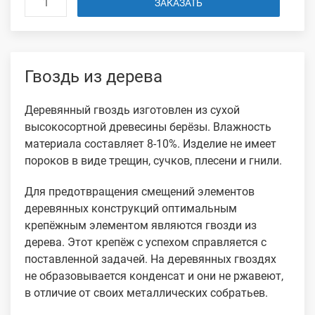
ЗАКАЗАТЬ
Гвоздь из дерева
Деревянный гвоздь изготовлен из сухой
высокосортной древесины берёзы. Влажность
материала составляет 8-10%. Изделие не имеет
пороков в виде трещин, сучков, плесени и гнили.
Для предотвращения смещений элементов
деревянных конструкций оптимальным
крепёжным элементом являются гвозди из
дерева. Этот крепёж с успехом справляется с
поставленной задачей. На деревянных гвоздях
не образовывается конденсат и они не ржавеют,
в отличие от своих металлических собратьев.