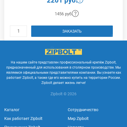
2201 руб.
1456 руб.
ЗАКАЗАТЬ
На нашем сайте представлен профессиональный крепёж Zipbolt,
предназначенный для использования в столярном производстве. Мы
являемся официальными представителями компании. Вы узнаете как
работает Zipbolt, а также где его можно купить на территории России.
Zipbolt делает жизнь легче!
Zipbolt © 2026
Каталог
Сотрудничество
Как работает Zipbolt
Мир Zipbolt