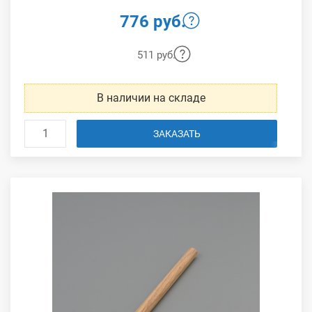
776 руб.
511 руб.
В наличии на складе
ЗАКАЗАТЬ