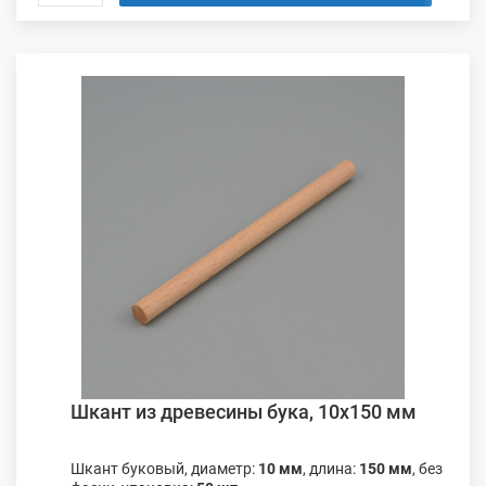
Шкант из древесины бука, 10х150 мм
Шкант буковый, диаметр:
10 мм
, длина:
150 мм
, без