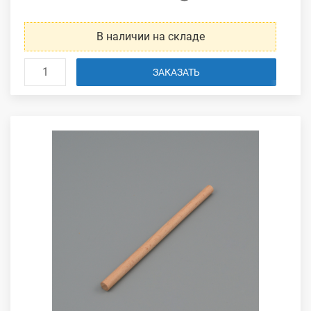
В наличии на складе
ЗАКАЗАТЬ