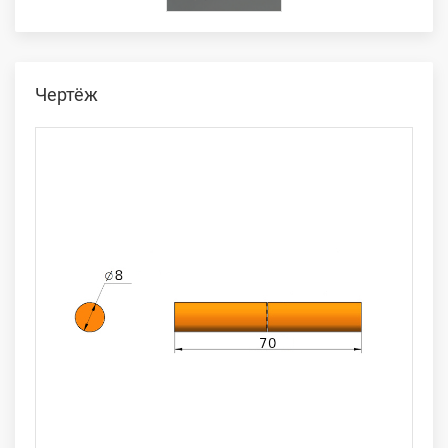
Чертёж