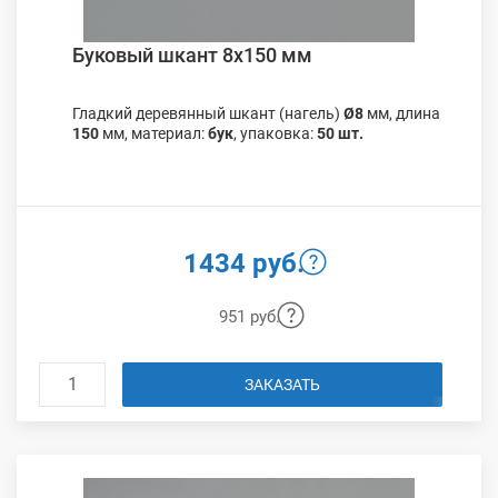
Буковый шкант 8х150 мм
Гладкий деревянный шкант (нагель)
Ø8
мм, длина
150
мм, материал:
бук
, упаковка:
50 шт.
1434 руб.
951 руб.
ЗАКАЗАТЬ