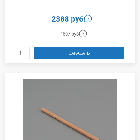
2388 руб.
1607 руб.
ЗАКАЗАТЬ