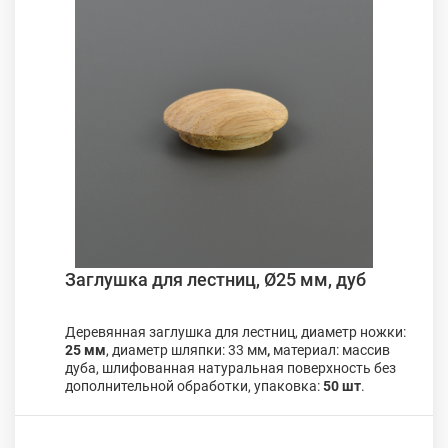
Заглушка для лестниц, Ø25 мм, дуб
Деревянная заглушка для лестниц, диаметр ножки:
25 мм
, диаметр шляпки: 33 мм
,
материал: массив
дуба, шлифованная натуральная поверхность без
дополнительной обработки, упаковка:
50 шт
.