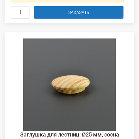
ЗАКАЗАТЬ
Заглушка для лестниц, Ø25 мм, сосна