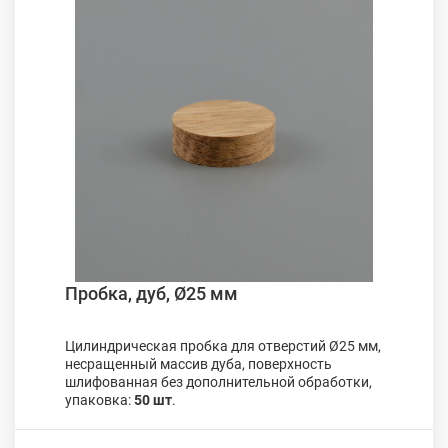
Пробка, дуб, Ø25 мм
Цилиндрическая пробка для отверстий Ø25 мм,
несращенный массив дуба, поверхность
шлифованная без дополнительной обработки,
упаковка:
50 шт
.