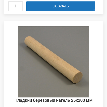
ЗАКАЗАТЬ
Гладкий берёзовый нагель 25х200 мм