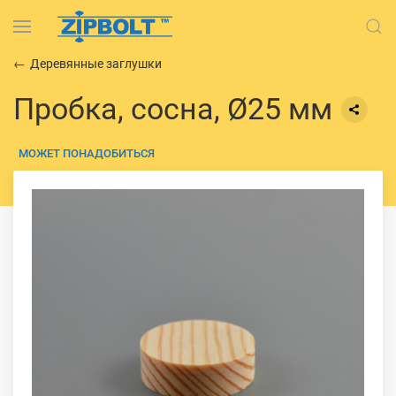
Деревянные заглушки
Пробка, сосна, Ø25 мм
МОЖЕТ ПОНАДОБИТЬСЯ