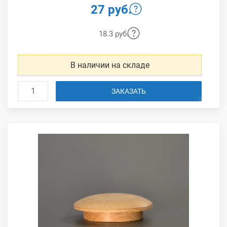
27 руб.
18.3 руб.
В наличии на складе
ЗАКАЗАТЬ