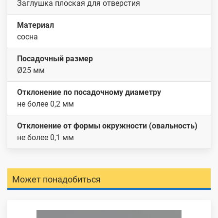
Заглушка плоская для отверстия
Материал
сосна
Посадочный размер
Ø25 мм
Отклонение по посадочному диаметру
не более 0,2 мм
Отклонение от формы окружности (овальность)
не более 0,1 мм
Может понадобиться