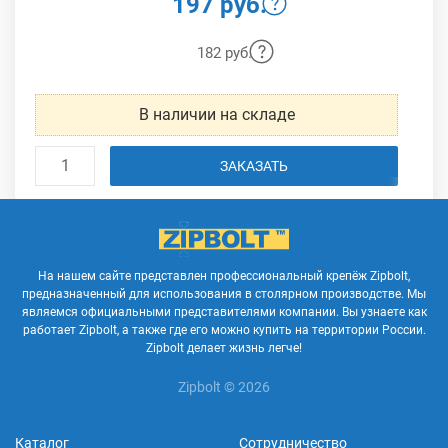
197 руб.
182 руб.
В наличии на складе
ЗАКАЗАТЬ
На нашем сайте представлен профессиональный крепёж Zipbolt,
предназначенный для использования в столярном производстве. Мы
являемся официальными представителями компании. Вы узнаете как
работает Zipbolt, а также где его можно купить на территории России.
Zipbolt делает жизнь легче!
Zipbolt © 2026
Каталог
Сотрудничество