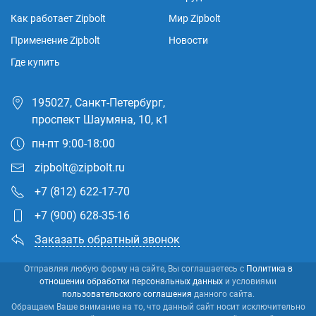
Как работает Zipbolt
Мир Zipbolt
Применение Zipbolt
Новости
Где купить
195027, Санкт-Петербург,
проспект Шаумяна, 10, к1
пн-пт 9:00-18:00
zipbolt@zipbolt.ru
+7 (812) 622-17-70
+7 (900) 628-35-16
Заказать обратный звонок
Отправляя любую форму на сайте, Вы соглашаетесь с
Политика в
отношении обработки персональных данных
и условиями
пользовательского соглашения
данного сайта.
Обращаем Ваше внимание на то, что данный сайт носит исключительно