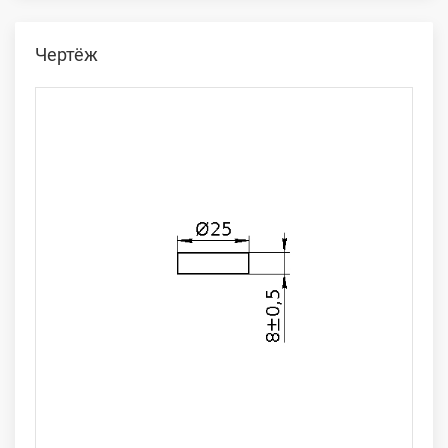
Чертёж