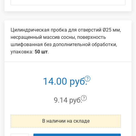
Цилиндрическая пробка для отверстий Ø25 мм,
несращенный массив сосны, поверхность
шлифованная без дополнительной обработки,
упаковка:
50 шт
.
14.00 руб.
9.14 руб.
В наличии на складе