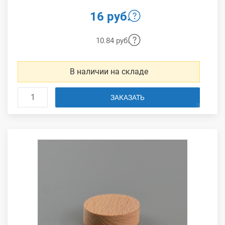
16 руб.
10.84 руб.
В наличии на складе
ЗАКАЗАТЬ