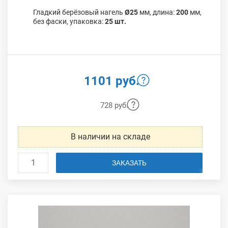
Гладкий берёзовый нагель
Ø25
мм, длина:
200
мм,
без фаски, упаковка:
25 шт.
1101 руб.
728 руб.
В наличии на складе
ЗАКАЗАТЬ