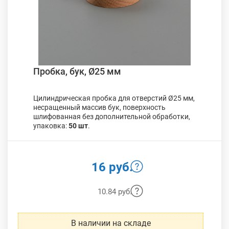
Пробка, бук, Ø25 мм
Цилиндрическая пробка для отверстий Ø25 мм,
несращенный массив бук, поверхность
шлифованная без дополнительной обработки,
упаковка:
50 шт
.
16 руб.
10.84 руб.
В наличии на складе