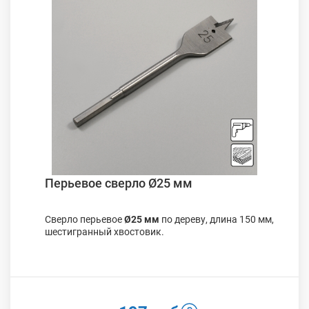
Перьевое сверло Ø25 мм
Сверло перьевое
Ø25 мм
по дереву, длина 150 мм,
шестигранный хвостовик.