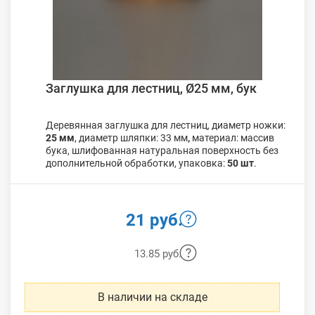
Заглушка для лестниц, Ø25 мм, бук
Деревянная заглушка для лестниц, диаметр ножки:
25 мм
, диаметр шляпки: 33 мм
,
материал: массив
бука, шлифованная натуральная поверхность без
дополнительной обработки, упаковка:
50 шт
.
21 руб.
13.85 руб.
В наличии на складе