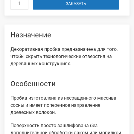
ЗАКАЗАТЬ
Назначение
Декоративная пробка предназначена для того,
чтобы скрыть технологические отверстия на
деревянных конструкциях.
Особенности
Пробка изготовлена из несращенного массива
сосны и имеет поперечное направление
древесных волокон.
Поверхность просто зашлифована без
дополнительной обработки лаком или морилкой.