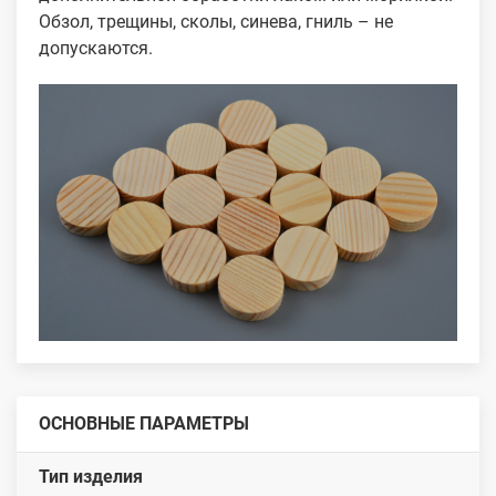
Обзол, трещины, сколы, синева, гниль – не
допускаются.
ОСНОВНЫЕ ПАРАМЕТРЫ
Тип изделия