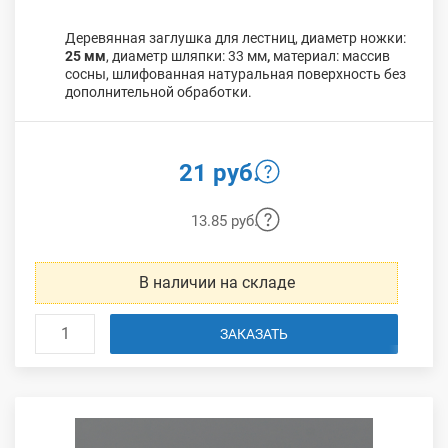
Деревянная заглушка для лестниц, диаметр ножки:
25 мм
, диаметр шляпки: 33 мм
,
материал: массив
сосны, шлифованная натуральная поверхность без
дополнительной обработки.
21 руб.
13.85 руб.
В наличии на складе
ЗАКАЗАТЬ