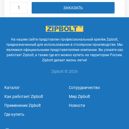
ЗАКАЗАТЬ
На нашем сайте представлен профессиональный крепёж Zipbolt,
предназначенный для использования в столярном производстве. Мы
являемся официальными представителями компании. Вы узнаете как
работает Zipbolt, а также где его можно купить на территории России.
Zipbolt делает жизнь легче!
Zipbolt © 2026
Каталог
Сотрудничество
Как работает Zipbolt
Мир Zipbolt
Применение Zipbolt
Новости
Где купить