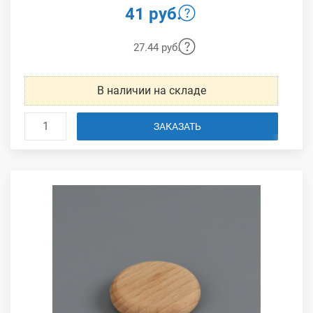
41 руб.
27.44 руб.
В наличии на складе
ЗАКАЗАТЬ