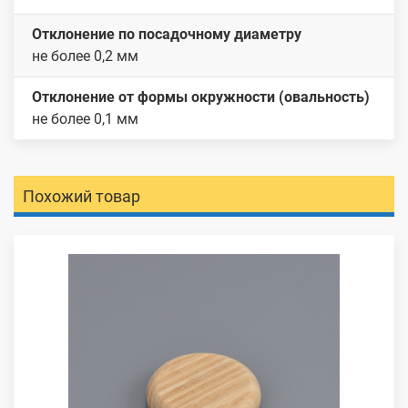
Отклонение по посадочному диаметру
не более 0,2 мм
Отклонение от формы окружности (овальность)
не более 0,1 мм
Похожий товар