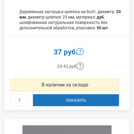
Деревянная заглушка-шляпка на болт, диаметр:
20
мм
, диаметр шляпки: 25 мм, материал:
дуб
,
шлифованная натуральная поверхность без
дополнительной обработки, упаковка:
50 шт
.
37 руб.
24.43 руб.
В наличии на складе
ЗАКАЗАТЬ