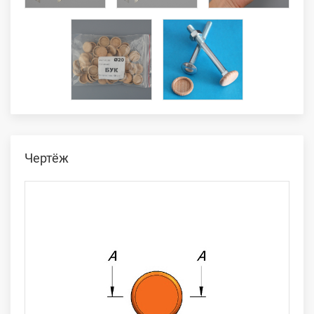
Чертёж