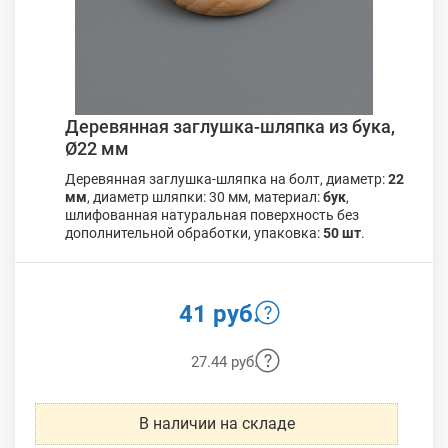
Деревянная заглушка-шляпка из бука,
Ø22 мм
Деревянная заглушка-шляпка на болт, диаметр:
22
мм
, диаметр шляпки: 30 мм, материал:
бук
,
шлифованная натуральная поверхность без
дополнительной обработки, упаковка:
50 шт
.
41 руб.
27.44 руб.
В наличии на складе