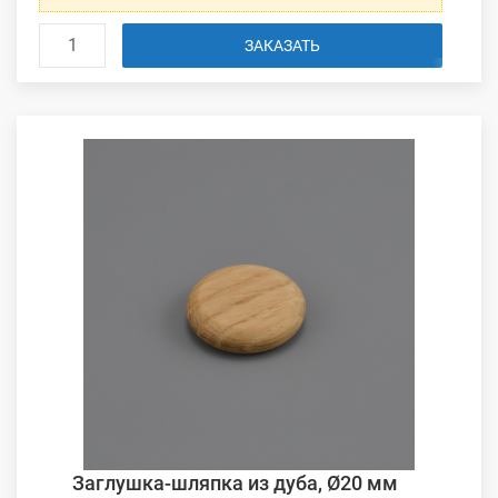
ЗАКАЗАТЬ
Заглушка-шляпка из дуба, Ø20 мм