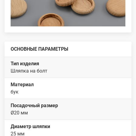
ОСНОВНЫЕ ПАРАМЕТРЫ
Тип изделия
Шляпка на болт
Материал
бук
Посадочный размер
Ø20 мм
Диаметр шляпки
25 мм