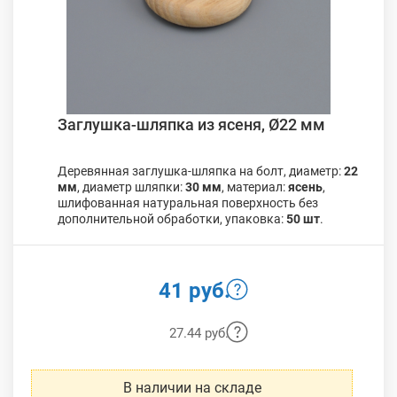
Заглушка-шляпка из ясеня, Ø22 мм
Деревянная заглушка-шляпка на болт, диаметр:
22
мм
, диаметр шляпки:
30 мм
, материал:
ясень
,
шлифованная натуральная поверхность без
дополнительной обработки, упаковка:
50 шт
.
41 руб.
27.44 руб.
В наличии на складе