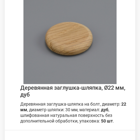
Деревянная заглушка-шляпка, Ø22 мм,
дуб
Деревянная заглушка-шляпка на болт, диаметр:
22
мм
, диаметр шляпки: 30 мм, материал:
дуб
,
шлифованная натуральная поверхность без
дополнительной обработки, упаковка:
50 шт
.