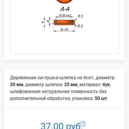
Деревянная заглушка-шляпка на болт, диаметр:
20 мм
, диаметр шляпки:
25 мм
, материал:
бук
,
шлифованная натуральная поверхность без
дополнительной обработки, упаковка:
50 шт
.
37.00 руб.