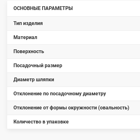
ОСНОВНЫЕ ПАРАМЕТРЫ
Тип изделия
Материал
Поверхность
Посадочный размер
Диаметр шляпки
Отклонение по посадочному диаметру
Отклонение от формы окружности (овальность)
Количество в упаковке