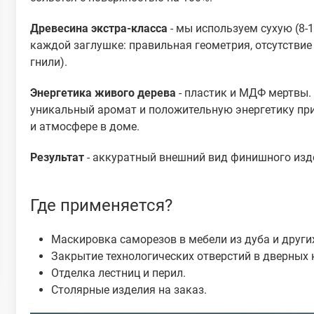
Древесина экстра-класса
- мы используем сухую (8-
каждой заглушке: правильная геометрия, отсутствие 
гнили).
Энергетика живого дерева
- пластик и МДФ мертвы. 
уникальный аромат и положительную энергетику при
и атмосфере в доме.
Результат
- аккуратный внешний вид финишного изде
Где применяется?
Маскировка саморезов в мебели из дуба и други
Закрытие технологических отверстий в дверных 
Отделка лестниц и перил.
Столярные изделия на заказ.