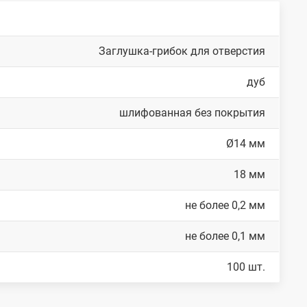
Заглушка-грибок для отверстия
дуб
шлифованная без покрытия
Ø14 мм
18 мм
не более 0,2 мм
не более 0,1 мм
100 шт.