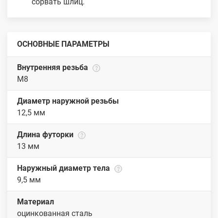
сорвать шлиц.
ОСНОВНЫЕ ПАРАМЕТРЫ
Внутренняя резьба
М8
Диаметр наружной резьбы
12,5 мм
Длина футорки
13 мм
Наружный диаметр тела
9,5 мм
Материал
оцинкованная сталь