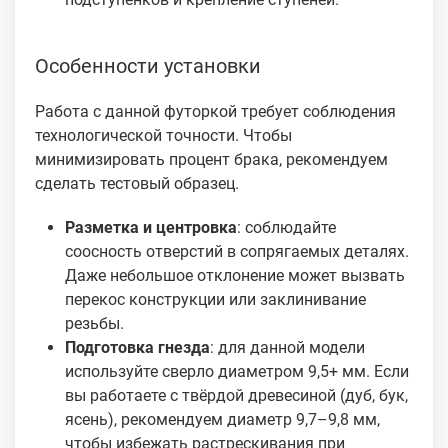
Особенности установки
Работа с данной футоркой требует соблюдения
технологической точности. Чтобы
минимизировать процент брака, рекомендуем
сделать тестовый образец.
Разметка и центровка
: соблюдайте
соосность отверстий в сопрягаемых деталях.
Даже небольшое отклонение может вызвать
перекос конструкции или заклинивание
резьбы.
Подготовка гнезда
: для данной модели
используйте сверло диаметром 9,5+ мм. Если
вы работаете с твёрдой древесиной (дуб, бук,
ясень), рекомендуем диаметр 9,7–9,8 мм,
чтобы избежать растрескивания при