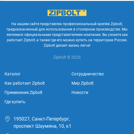
На нашем сайте представлен профессиональный крепёж Zipbolt,
предназначенный для использования в столярном производстве. Мы
являемся официальными представителями компании. Вы узнаете как
работает Zipbolt, а также где его можно купить на территории России.
Zipbolt делает жизнь легче!
Zipbolt © 2026
Каталог
Сотрудничество
Как работает Zipbolt
Мир Zipbolt
Применение Zipbolt
Новости
Где купить
195027, Санкт-Петербург,
проспект Шаумяна, 10, к1