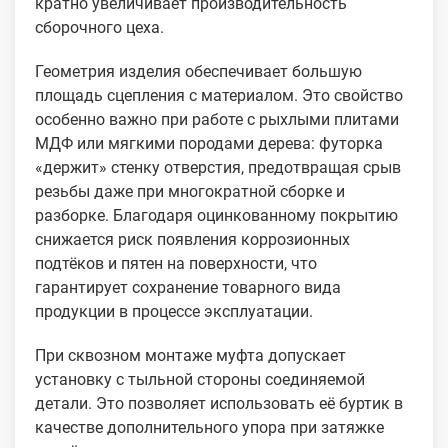
кратно увеличивает производительность
сборочного цеха.
Геометрия изделия обеспечивает большую
площадь сцепления с материалом. Это свойство
особенно важно при работе с рыхлыми плитами
МДФ или мягкими породами дерева: футорка
«держит» стенку отверстия, предотвращая срыв
резьбы даже при многократной сборке и
разборке. Благодаря оцинкованному покрытию
снижается риск появления коррозионных
подтёков и пятен на поверхности, что
гарантирует сохранение товарного вида
продукции в процессе эксплуатации.
При сквозном монтаже муфта допускает
установку с тыльной стороны соединяемой
детали. Это позволяет использовать её буртик в
качестве дополнительного упора при затяжке