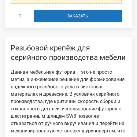
ЗАКАЗАТЬ
Резьбовой крепёж для
серийного производства мебели
Данная мебельная футорка – это не просто
метиз, а инженерное решение для формирования
надёжного резьбового узла в листовых
материалах и древесине. В условиях серийного
производства, где критичны скорость сборки и
сохранность деталей, использование футорок с
шестигранным шлицем SW8 позволяет
отказаться от ручного вкручивания и перейти на
механизированную установку шуруповертом, что