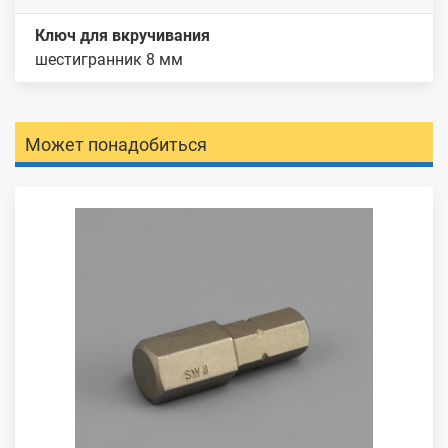
Ключ для вкручивания
шестигранник 8 мм
Может понадобиться