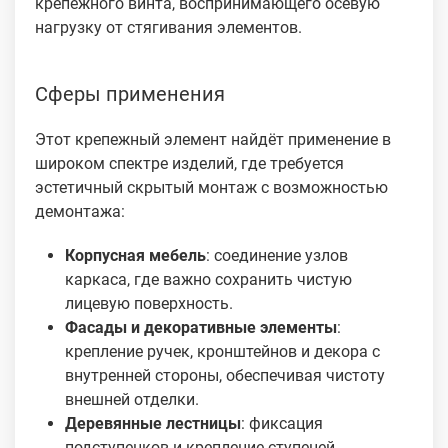
крепёжного винта, воспринимающего осевую
нагрузку от стягивания элементов.
Сферы применения
Этот крепежный элемент найдёт применение в
широком спектре изделий, где требуется
эстетичный скрытый монтаж с возможностью
демонтажа:
Корпусная мебель
: соединение узлов
каркаса, где важно сохранить чистую
лицевую поверхность.
Фасады и декоративные элементы
:
крепление ручек, кронштейнов и декора с
внутренней стороны, обеспечивая чистоту
внешней отделки.
Деревянные лестницы
: фиксация
подступенков и крепление ступеней.