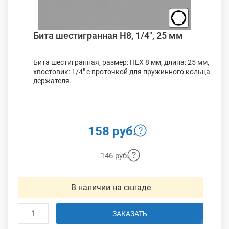
Бита шестигранная H8, 1/4", 25 мм
Бита шестигранная, размер: HEX 8 мм, длина: 25 мм,
хвостовик: 1/4" с проточкой для пружинного кольца
держателя.
158 руб.
146 руб.
В наличии на складе
ЗАКАЗАТЬ