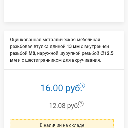
Оцинкованная металлическая мебельная
резьбовая втулка длиной
13 мм
с внутренней
резьбой
М8
, наружной шурупной резьбой
∅12.5
мм
и с шестигранником для вкручивания.
16.00 руб.
12.08 руб.
В наличии на складе