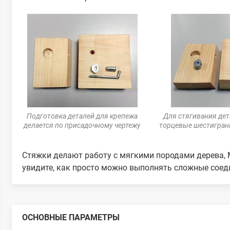
Подготовка деталей для крепежа
Для стягивания дет
делается по присадочному чертежу
торцевые шестигранн
Стяжки делают работу с мягкими породами дерева, М
увидите, как просто можно выполнять сложные соед
ОСНОВНЫЕ ПАРАМЕТРЫ