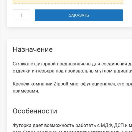
ЗАКАЗАТЬ
Назначение
Стяжка с футоркой предназначена для соединения д
отделки интерьера под произвольным углом в диапа
Крепёж компании Zipbolt многофункционален, его п
примерами.
Особенности
Футорка дает возможность работать с МДФ, ДСП и 