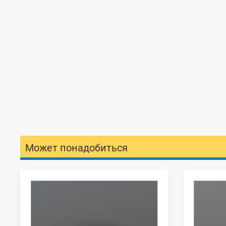
Может понадобиться