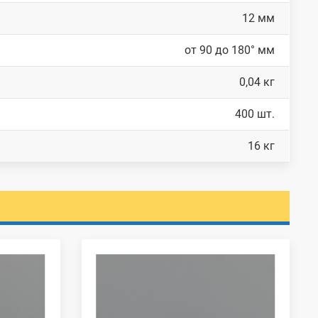
12 мм
от 90 до 180° мм
0,04 кг
400 шт.
16 кг