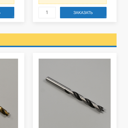
Ь
ЗАКАЗАТЬ