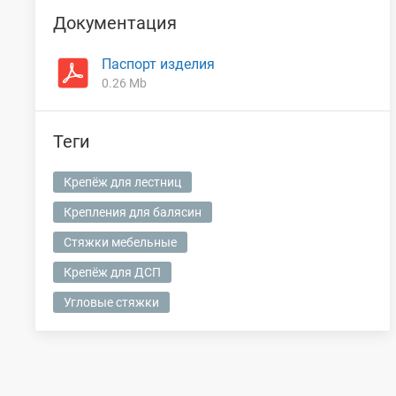
Документация
Паспорт изделия
0.26 Mb
Теги
Крепёж для лестниц
Крепления для балясин
Стяжки мебельные
Крепёж для ДСП
Угловые стяжки