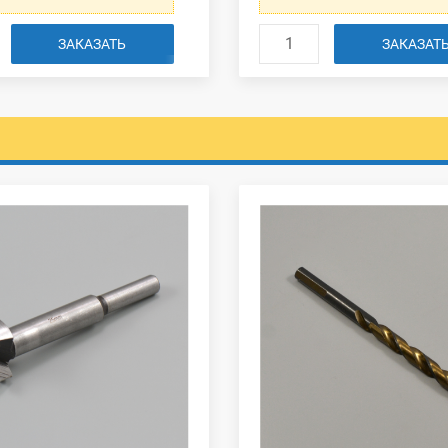
ЗАКАЗАТЬ
ЗАКАЗАТ