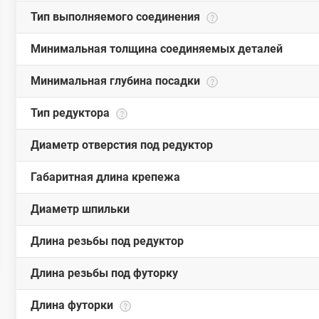
Тип выполняемого соединения
Минимальная толщина соединяемых деталей
Минимальная глубина посадки
Тип редуктора
Диаметр отверстия под редуктор
Габаритная длина крепежа
Диаметр шпильки
Длина резьбы под редуктор
Длина резьбы под футорку
Длина футорки