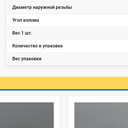
Диаметр наружной резьбы
Угол излома
Вес 1 шт.
Количество в упаковке
Вес упаковки