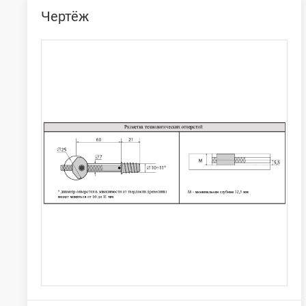
Чертёж