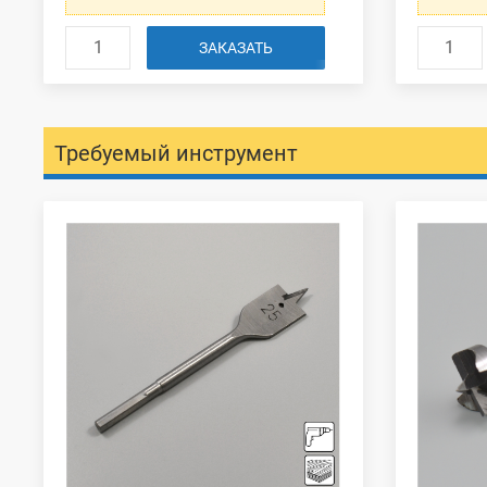
ЗАКАЗАТЬ
Требуемый инструмент